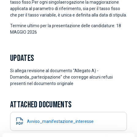
tasso fisso.Per ogni singolaerogazione la maggiorazione
applicata al parametro di riferimento, sia per il tasso fisso
che per il tasso variabile, è unica e definita alla data di stipula.
Termine ultimo per la presentazione delle candidature: 18
MAGGIO 2026
UPDATES
Si allega revisione al documento "Allegato A) -
Domanda_partecipazione" che corregge alcuni refusi
presenti nel documento originale
ATTACHED DOCUMENTS
Avviso_manifestazione_interesse