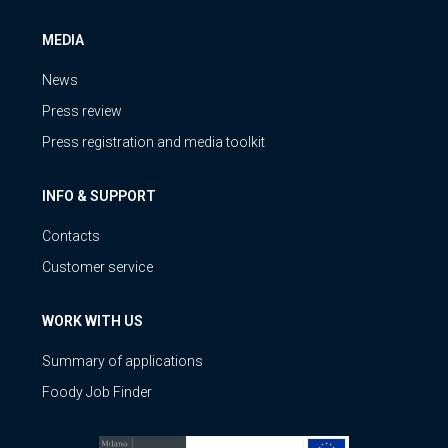
MEDIA
News
Press review
Press registration and media toolkit
INFO & SUPPORT
Contacts
Customer service
WORK WITH US
Summary of applications
Foody Job Finder