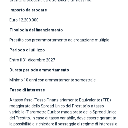
avente le seguenti caratteristiche di massima:
Importo da erogare
Euro 12.200.000
Tipologia del finanziamento
Prestito con preammortamento ad erogazione multipla
Periodo di utilizzo
Entro il 31 dicembre 2027
Durata periodo ammortamento
Minimo 10 anni con ammortamento semestrale
Tasso di interesse
A tasso fisso (Tasso Finanziariamente Equivalente (TFE)
maggiorato dello Spread Unico del Prestito)o a tasso
variabile (Parametro Euribor maggiorato dello Spread Unico
del Prestito. In caso di tasso variabile, deve essere garantita
la possibilità di richiedere il passaggio al regime di interessi a