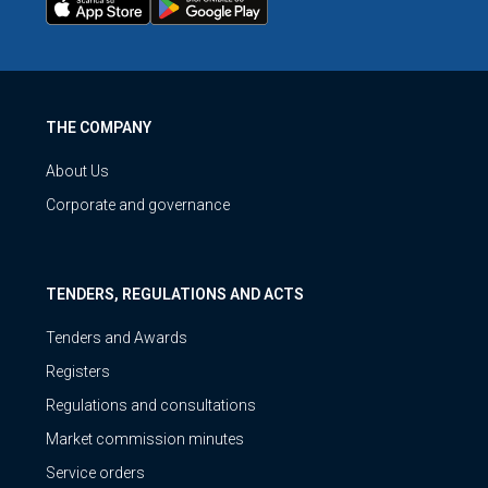
THE COMPANY
About Us
Corporate and governance
TENDERS, REGULATIONS AND ACTS
Tenders and Awards
Registers
Regulations and consultations
Market commission minutes
Service orders