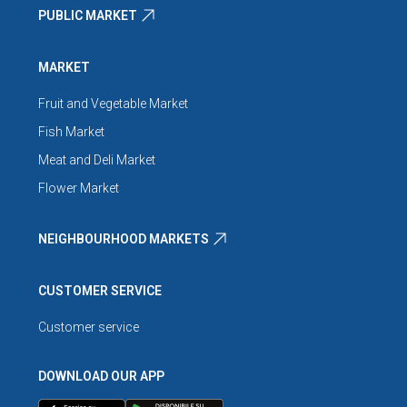
PUBLIC MARKET
MARKET
Fruit and Vegetable Market
Fish Market
Meat and Deli Market
Flower Market
NEIGHBOURHOOD MARKETS
CUSTOMER SERVICE
Customer service
DOWNLOAD OUR APP