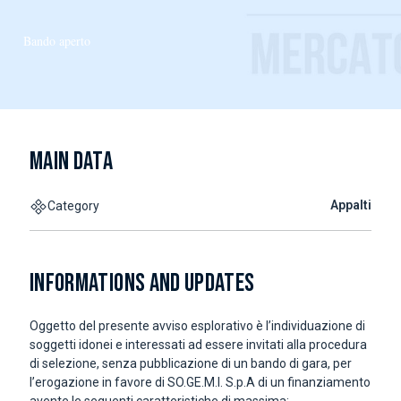
Bando aperto
MAIN DATA
Appalti
Category
INFORMATIONS AND UPDATES
Oggetto del presente avviso esplorativo è l’individuazione di
soggetti idonei e interessati ad essere invitati alla procedura
di selezione, senza pubblicazione di un bando di gara, per
l’erogazione in favore di SO.GE.M.I. S.p.A di un finanziamento