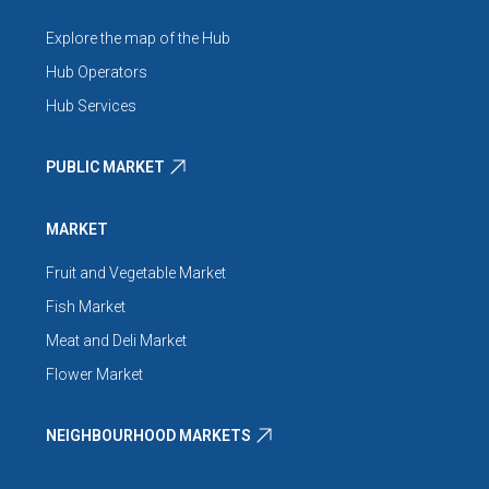
Explore the map of the Hub
Hub Operators
Hub Services
PUBLIC MARKET
MARKET
Fruit and Vegetable Market
Fish Market
Meat and Deli Market
Flower Market
NEIGHBOURHOOD MARKETS