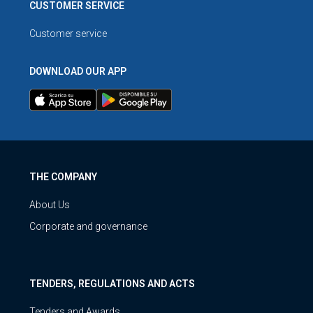
CUSTOMER SERVICE
Customer service
DOWNLOAD OUR APP
THE COMPANY
About Us
Corporate and governance
TENDERS, REGULATIONS AND ACTS
Tenders and Awards