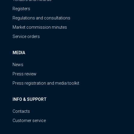
Registers
Regulations and consultations
Market commission minutes
Service orders
MEDIA
News
Press review
Press registration and media toolkit
INFO & SUPPORT
Contacts
Customer service