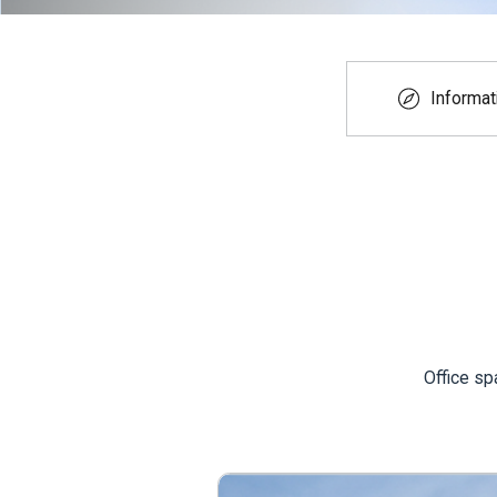
Informat
Office sp