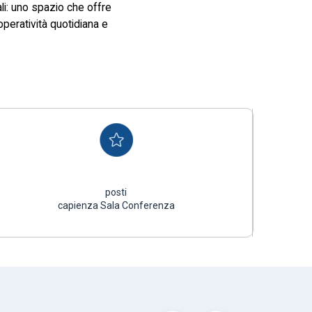
li: uno spazio che offre
operatività quotidiana e
posti
capienza Sala Conferenza