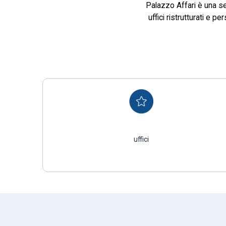
Palazzo Affari è una se
uffici ristrutturati e 
uffici