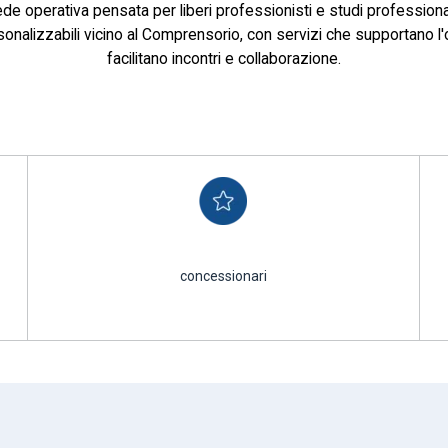
de operativa pensata per liberi professionisti e studi professiona
personalizzabili vicino al Comprensorio, con servizi che supportano l'
facilitano incontri e collaborazione.
concessionari