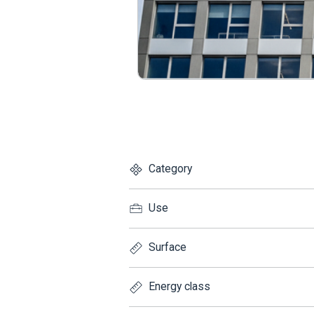
Category
Use
Surface
Energy class