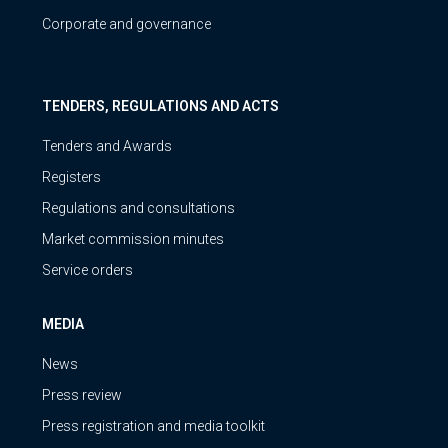
Corporate and governance
TENDERS, REGULATIONS AND ACTS
Tenders and Awards
Registers
Regulations and consultations
Market commission minutes
Service orders
MEDIA
News
Press review
Press registration and media toolkit