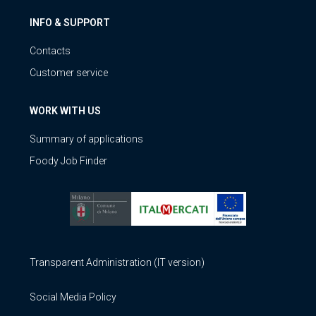
INFO & SUPPORT
Contacts
Customer service
WORK WITH US
Summary of applications
Foody Job Finder
Transparent Administration (IT version)
Social Media Policy