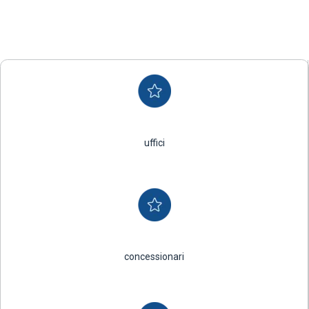
uffici
concessionari