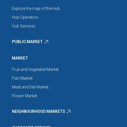
Explore the map of the Hub
Hub Operators
Hub Services
PUBLIC MARKET
MARKET
Fruit and Vegetable Market
Fish Market
Meat and Deli Market
Flower Market
NEIGHBOURHOOD MARKETS