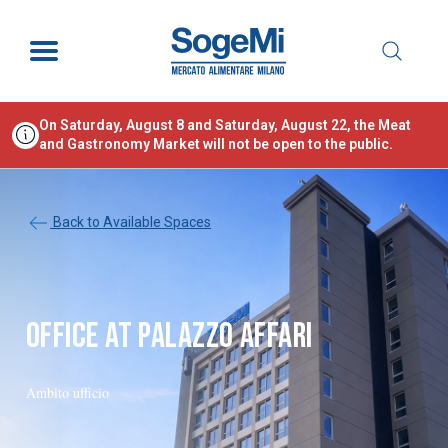
On Saturday, August 8 and Saturday, August 22, the Meat
and Gastronomy Market will not be open to the public.
Back to Available Spaces
OFFICE AT PALAZZO AFFARI
Ambito ufficio