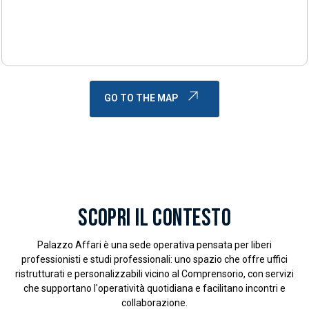
GO TO THE MAP
SCOPRI IL CONTESTO
Palazzo Affari è una sede operativa pensata per liberi
professionisti e studi professionali: uno spazio che offre uffici
ristrutturati e personalizzabili vicino al Comprensorio, con servizi
che supportano l'operatività quotidiana e facilitano incontri e
collaborazione.