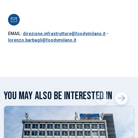
EMAIL:
direzione.infrastrutture@foodymilano.it
-
lorenzo.barbagli@foodymilano.it
YOU MAY ALSO BE INTERESTED IN