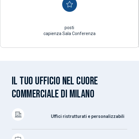
posti
capienza Sala Conferenza
IL TUO UFFICIO NEL CUORE
COMMERCIALE DI MILANO
Uffici ristrutturati e personalizzabili