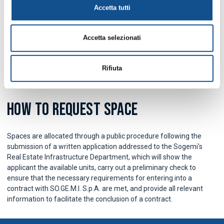
Accetta tutti
Riunione?
APPROFONDISCI QUI
Accetta selezionati
Rifiuta
HOW TO REQUEST SPACE
Spaces are allocated through a public procedure following the
submission of a written application addressed to the Sogemi's
Real Estate Infrastructure Department, which will show the
applicant the available units, carry out a preliminary check to
ensure that the necessary requirements for entering into a
contract with SO.GE.M.I. S.p.A. are met, and provide all relevant
information to facilitate the conclusion of a contract.