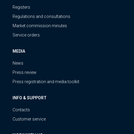
Registers
Regulations and consultations
Market commission minutes
Service orders
MEDIA
News
Press review
Press registration and media toolkit
INFO & SUPPORT
Contacts
Customer service