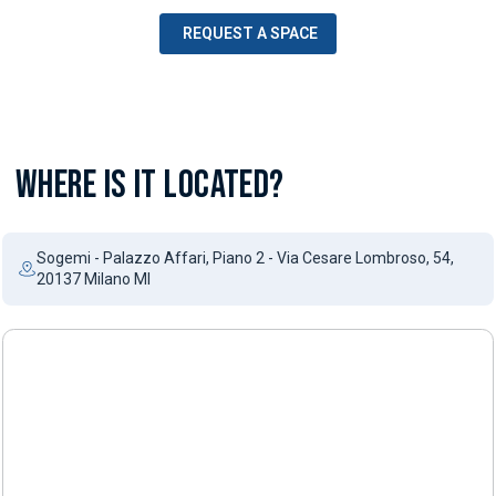
REQUEST A SPACE
WHERE IS IT LOCATED?
Sogemi - Palazzo Affari, Piano 2 - Via Cesare Lombroso, 54,
20137 Milano MI