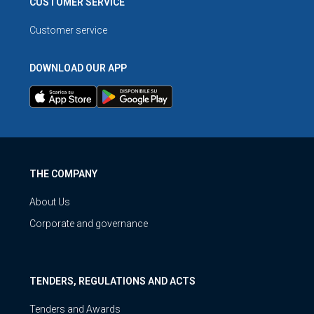
CUSTOMER SERVICE
Customer service
DOWNLOAD OUR APP
THE COMPANY
About Us
Corporate and governance
TENDERS, REGULATIONS AND ACTS
Tenders and Awards