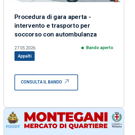
Procedura di gara aperta -
intervento e trasporto per
soccorso con autombulanza
Bando aperto
27.05.2026
Appalti
Categoria correlata:
CONSULTA IL BANDO