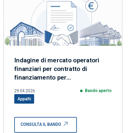
Indagine di mercato operatori
finanziari per contratto di
finanziamento per
riqualificazione Mercati comunali
Bando aperto
29.04.2026
Milano
Appalti
Categoria correlata:
CONSULTA IL BANDO