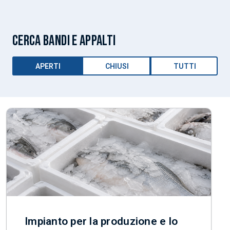
CERCA BANDI E APPALTI
APERTI
CHIUSI
TUTTI
Impianto per la produzione e lo