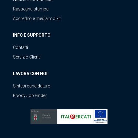
Rassegna stampa
Accredito e media toolkit
INFO E SUPPORTO
Contatti
Servizio Clienti
LAVORA CON NOI
Sintesi candidature
Foody Job Finder