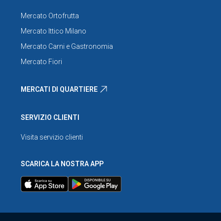
Mercato Ortofrutta
Mercato Ittico Milano
Mercato Carni e Gastronomia
Mercato Fiori
MERCATI DI QUARTIERE
SERVIZIO CLIENTI
Visita servizio clienti
SCARICA LA NOSTRA APP