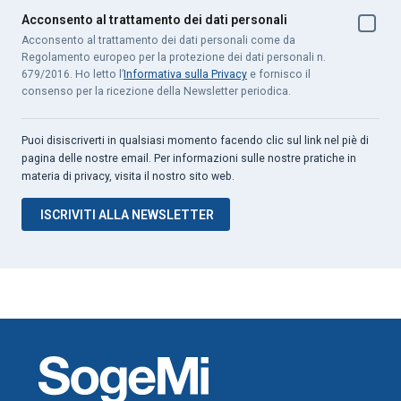
Acconsento al trattamento dei dati personali
Acconsento al trattamento dei dati personali come da
Regolamento europeo per la protezione dei dati personali n.
679/2016. Ho letto l’
Informativa sulla Privacy
e fornisco il
consenso per la ricezione della Newsletter periodica.
Puoi disiscriverti in qualsiasi momento facendo clic sul link nel piè di
pagina delle nostre email. Per informazioni sulle nostre pratiche in
materia di privacy, visita il nostro sito web.