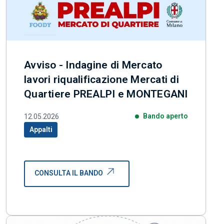
Avviso - Indagine di Mercato
lavori riqualificazione Mercati di
Quartiere PREALPI e MONTEGANI
Bando aperto
12.05.2026
Appalti
Categoria correlata:
CONSULTA IL BANDO