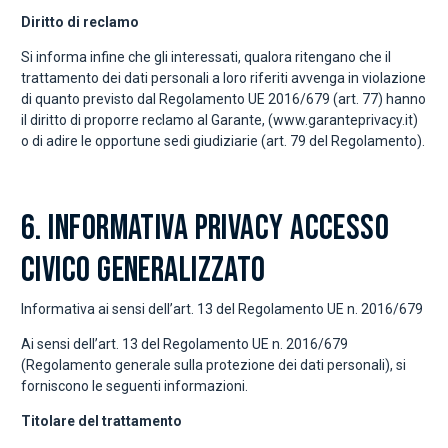
Diritto di reclamo
Si informa infine che gli interessati, qualora ritengano che il
trattamento dei dati personali a loro riferiti avvenga in violazione
di quanto previsto dal Regolamento UE 2016/679 (art. 77) hanno
il diritto di proporre reclamo al Garante, (www.garanteprivacy.it)
o di adire le opportune sedi giudiziarie (art. 79 del Regolamento).
6. INFORMATIVA PRIVACY ACCESSO
CIVICO GENERALIZZATO
Informativa ai sensi dell’art. 13 del Regolamento UE n. 2016/679
Ai sensi dell’art. 13 del Regolamento UE n. 2016/679
(Regolamento generale sulla protezione dei dati personali), si
forniscono le seguenti informazioni.
Titolare del trattamento