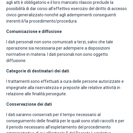
agli atti è obbligatorio e il loro mancato rilascio preclude la
possibilità di dar corso all’effettivo esercizio del diritto di accesso
civico generalizzato nonché agli adempimenti conseguenti
inerenti il/la procedimento/procedura.
Comunicazione e diffusione
I dati personali non sono comunicati a terzi, salvo che tale
operazione sia necessaria per adempiere a disposizioni
normative in materia. I dati personali non sono oggetto
diffusione.
Categorie di destinatari dei dati
I trattamenti sono effettuati a cura delle persone autorizzate e
impegnate alla riservatezza e preposte alle relative attività in
relazione alle finalità perseguite.
Conservazione dei dati
I dati saranno conservati per il tempo necessario al
conseguimento delle finalità per le quali sono stati raccolti e per
il periodo necessario all’espletamento del procedimento