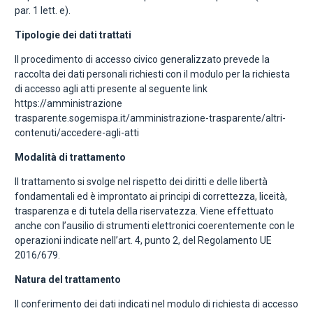
par. 1 lett. e).
Tipologie dei dati trattati
Il procedimento di accesso civico generalizzato prevede la
raccolta dei dati personali richiesti con il modulo per la richiesta
di accesso agli atti presente al seguente link
https://amministrazione
trasparente.sogemispa.it/amministrazione-trasparente/altri-
contenuti/accedere-agli-atti
Modalità di trattamento
Il trattamento si svolge nel rispetto dei diritti e delle libertà
fondamentali ed è improntato ai principi di correttezza, liceità,
trasparenza e di tutela della riservatezza. Viene effettuato
anche con l’ausilio di strumenti elettronici coerentemente con le
operazioni indicate nell’art. 4, punto 2, del Regolamento UE
2016/679.
Natura del trattamento
Il conferimento dei dati indicati nel modulo di richiesta di accesso