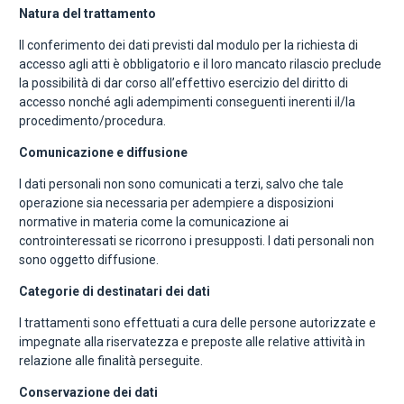
Natura del trattamento
Il conferimento dei dati previsti dal modulo per la richiesta di
accesso agli atti è obbligatorio e il loro mancato rilascio preclude
la possibilità di dar corso all’effettivo esercizio del diritto di
accesso nonché agli adempimenti conseguenti inerenti il/la
procedimento/procedura.
Comunicazione e diffusione
I dati personali non sono comunicati a terzi, salvo che tale
operazione sia necessaria per adempiere a disposizioni
normative in materia come la comunicazione ai
controinteressati se ricorrono i presupposti. I dati personali non
sono oggetto diffusione.
Categorie di destinatari dei dati
I trattamenti sono effettuati a cura delle persone autorizzate e
impegnate alla riservatezza e preposte alle relative attività in
relazione alle finalità perseguite.
Conservazione dei dati