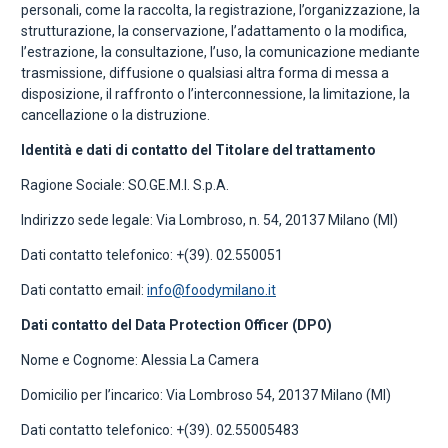
personali, come la raccolta, la registrazione, l’organizzazione, la
strutturazione, la conservazione, l’adattamento o la modifica,
l’estrazione, la consultazione, l’uso, la comunicazione mediante
trasmissione, diffusione o qualsiasi altra forma di messa a
disposizione, il raffronto o l’interconnessione, la limitazione, la
cancellazione o la distruzione.
Identità e dati di contatto del Titolare del trattamento
Ragione Sociale: SO.GE.M.I. S.p.A.
Indirizzo sede legale: Via Lombroso, n. 54, 20137 Milano (MI)
Dati contatto telefonico: +(39). 02.550051
Dati contatto email:
info@foodymilano.it
Dati contatto del Data Protection Officer (DPO)
Nome e Cognome: Alessia La Camera
Domicilio per l’incarico: Via Lombroso 54, 20137 Milano (MI)
Dati contatto telefonico: +(39). 02.55005483