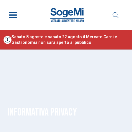
Sabato 8 agosto e sabato 22 agosto il Mercato Carni e
Gastronomia non sarà aperto al pubblico
INFORMATIVA PRIVACY