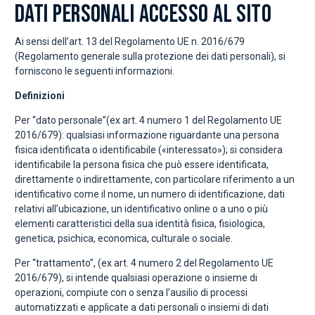
DATI PERSONALI ACCESSO AL SITO
Ai sensi dell’art. 13 del Regolamento UE n. 2016/679
(Regolamento generale sulla protezione dei dati personali), si
forniscono le seguenti informazioni.
Definizioni
Per “dato personale”(ex art. 4 numero 1 del Regolamento UE
2016/679): qualsiasi informazione riguardante una persona
fisica identificata o identificabile («interessato»); si considera
identificabile la persona fisica che può essere identificata,
direttamente o indirettamente, con particolare riferimento a un
identificativo come il nome, un numero di identificazione, dati
relativi all’ubicazione, un identificativo online o a uno o più
elementi caratteristici della sua identità fisica, fisiologica,
genetica, psichica, economica, culturale o sociale.
Per “trattamento”, (ex art. 4 numero 2 del Regolamento UE
2016/679), si intende qualsiasi operazione o insieme di
operazioni, compiute con o senza l’ausilio di processi
automatizzati e applicate a dati personali o insiemi di dati