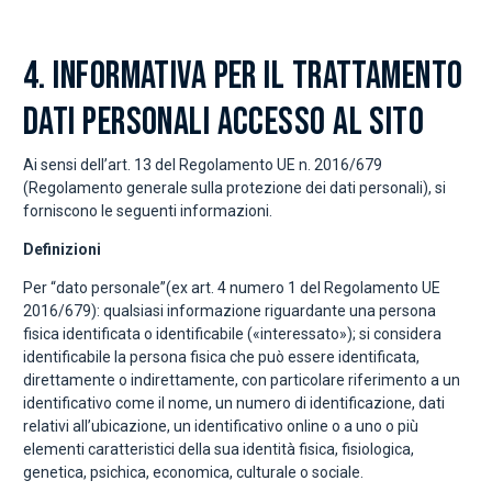
4. INFORMATIVA PER IL TRATTAMENTO
DATI PERSONALI ACCESSO AL SITO
Ai sensi dell’art. 13 del Regolamento UE n. 2016/679
(Regolamento generale sulla protezione dei dati personali), si
forniscono le seguenti informazioni.
Definizioni
Per “dato personale”(ex art. 4 numero 1 del Regolamento UE
2016/679): qualsiasi informazione riguardante una persona
fisica identificata o identificabile («interessato»); si considera
identificabile la persona fisica che può essere identificata,
direttamente o indirettamente, con particolare riferimento a un
identificativo come il nome, un numero di identificazione, dati
relativi all’ubicazione, un identificativo online o a uno o più
elementi caratteristici della sua identità fisica, fisiologica,
genetica, psichica, economica, culturale o sociale.