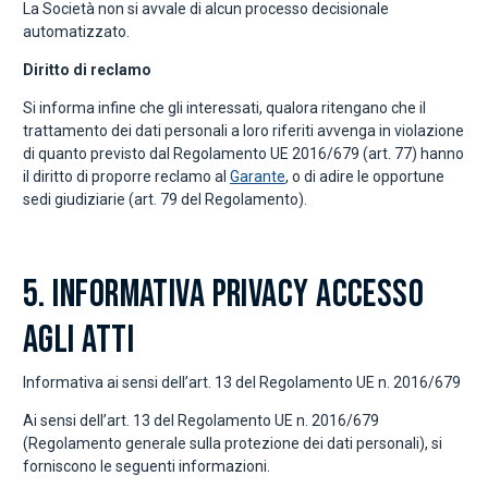
La Società non si avvale di alcun processo decisionale
automatizzato.
Diritto di reclamo
Si informa infine che gli interessati, qualora ritengano che il
trattamento dei dati personali a loro riferiti avvenga in violazione
di quanto previsto dal Regolamento UE 2016/679 (art. 77) hanno
il diritto di proporre reclamo al
Garante
, o di adire le opportune
sedi giudiziarie (art. 79 del Regolamento).
5. INFORMATIVA PRIVACY ACCESSO
AGLI ATTI
Informativa ai sensi dell’art. 13 del Regolamento UE n. 2016/679
Ai sensi dell’art. 13 del Regolamento UE n. 2016/679
(Regolamento generale sulla protezione dei dati personali), si
forniscono le seguenti informazioni.