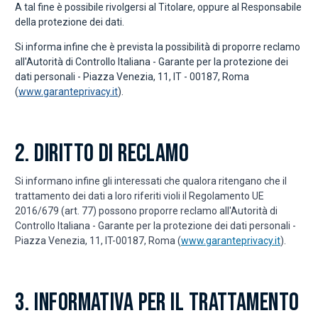
A tal fine è possibile rivolgersi al Titolare, oppure al Responsabile
della protezione dei dati.
Si informa infine che è prevista la possibilità di proporre reclamo
all'Autorità di Controllo Italiana - Garante per la protezione dei
dati personali - Piazza Venezia, 11, IT - 00187, Roma
(
www.garanteprivacy.it
).
2. DIRITTO DI RECLAMO
Si informano infine gli interessati che qualora ritengano che il
trattamento dei dati a loro riferiti violi il Regolamento UE
2016/679 (art. 77) possono proporre reclamo all'Autorità di
Controllo Italiana - Garante per la protezione dei dati personali -
Piazza Venezia, 11, IT-00187, Roma (
www.garanteprivacy.it
).
3. INFORMATIVA PER IL TRATTAMENTO