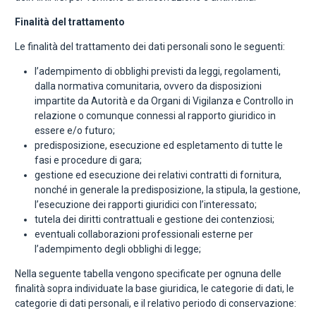
Finalità del trattamento
Le finalità del trattamento dei dati personali sono le seguenti:
l’adempimento di obblighi previsti da leggi, regolamenti,
dalla normativa comunitaria, ovvero da disposizioni
impartite da Autorità e da Organi di Vigilanza e Controllo in
relazione o comunque connessi al rapporto giuridico in
essere e/o futuro;
predisposizione, esecuzione ed espletamento di tutte le
fasi e procedure di gara;
gestione ed esecuzione dei relativi contratti di fornitura,
nonché in generale la predisposizione, la stipula, la gestione,
l’esecuzione dei rapporti giuridici con l’interessato;
tutela dei diritti contrattuali e gestione dei contenziosi;
eventuali collaborazioni professionali esterne per
l’adempimento degli obblighi di legge;
Nella seguente tabella vengono specificate per ognuna delle
finalità sopra individuate la base giuridica, le categorie di dati, le
categorie di dati personali, e il relativo periodo di conservazione: