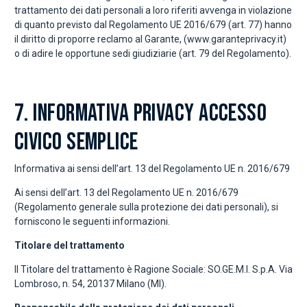
trattamento dei dati personali a loro riferiti avvenga in violazione
di quanto previsto dal Regolamento UE 2016/679 (art. 77) hanno
il diritto di proporre reclamo al Garante, (www.garanteprivacy.it)
o di adire le opportune sedi giudiziarie (art. 79 del Regolamento).
7. INFORMATIVA PRIVACY ACCESSO
CIVICO SEMPLICE
Informativa ai sensi dell’art. 13 del Regolamento UE n. 2016/679
Ai sensi dell’art. 13 del Regolamento UE n. 2016/679
(Regolamento generale sulla protezione dei dati personali), si
forniscono le seguenti informazioni.
Titolare del trattamento
Il Titolare del trattamento è Ragione Sociale: SO.GE.M.I. S.p.A. Via
Lombroso, n. 54, 20137 Milano (MI).