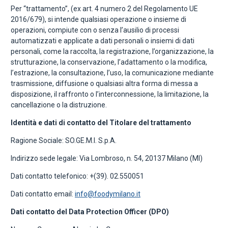
Per “trattamento”, (ex art. 4 numero 2 del Regolamento UE
2016/679), si intende qualsiasi operazione o insieme di
operazioni, compiute con o senza l’ausilio di processi
automatizzati e applicate a dati personali o insiemi di dati
personali, come la raccolta, la registrazione, l’organizzazione, la
strutturazione, la conservazione, l’adattamento o la modifica,
l’estrazione, la consultazione, l’uso, la comunicazione mediante
trasmissione, diffusione o qualsiasi altra forma di messa a
disposizione, il raffronto o l’interconnessione, la limitazione, la
cancellazione o la distruzione.
Identità e dati di contatto del Titolare del trattamento
Ragione Sociale: SO.GE.M.I. S.p.A.
Indirizzo sede legale: Via Lombroso, n. 54, 20137 Milano (MI)
Dati contatto telefonico: +(39). 02.550051
Dati contatto email:
info@foodymilano.it
Dati contatto del Data Protection Officer (DPO)