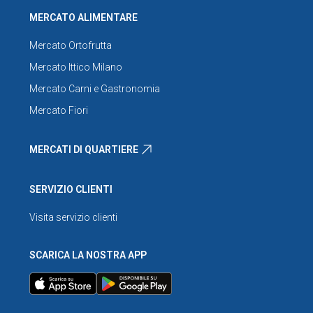
MERCATO ALIMENTARE
Mercato Ortofrutta
Mercato Ittico Milano
Mercato Carni e Gastronomia
Mercato Fiori
MERCATI DI QUARTIERE
SERVIZIO CLIENTI
Visita servizio clienti
SCARICA LA NOSTRA APP