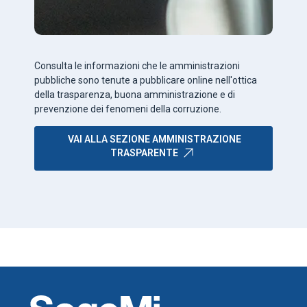
Consulta le informazioni che le amministrazioni
pubbliche sono tenute a pubblicare online nell'ottica
della trasparenza, buona amministrazione e di
prevenzione dei fenomeni della corruzione.
VAI ALLA SEZIONE AMMINISTRAZIONE
TRASPARENTE