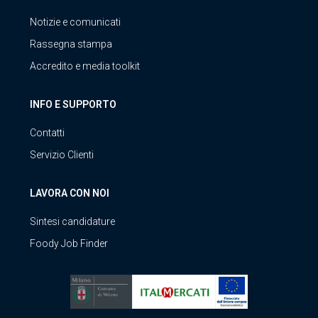
Notizie e comunicati
Rassegna stampa
Accredito e media toolkit
INFO E SUPPORTO
Contatti
Servizio Clienti
LAVORA CON NOI
Sintesi candidature
Foody Job Finder