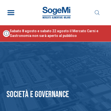
Sabato 8 agosto e sabato 22 agosto il Mercato Carni e
Gastronomia non sarà aperto al pubblico
SOCIETÀ E GOVERNANCE