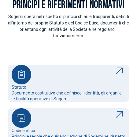
PRINCIPI E RIFERIMENTI NORMATIVI
Sogemi opera nel rispetto di principi chiari e trasparenti, definiti
all’interno del proprio Statuto e del Codice Etico, documenti che
orientano ogni attività della Società e ne regolano il
funzionamento.
Statuto
Documento costitutivo che definisce l’identità, gli organi e
le finalità operative di Sogemi.
Codice etico
Principi e regole che guidano l’azione di Sogemi nel rispetto