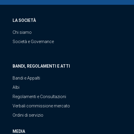
LA SOCIETÀ
Chi siamo
Società e Governance
BANDI, REGOLAMENTI E ATTI
Bandi e Appalti
Albi
Regolamenti e Consultazioni
Verbali commissione mercato
Ordini di servizio
MEDIA