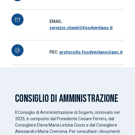
EMAIL:
servizio.clienti@foodymilano.it
PEC:
protocollo.foodymilano@pec.it
CONSIGLIO DI AMMINISTRAZIONE
Il Consiglio di Amministrazione di Sogemi, rinnovato nel
2025, è composto dal Presidente Cesare Ferrero, dal
Consigliere Elena Maria Letizia Ciocio e dal Consigliere
Alessandro Maria Cremona. Per consultare i documenti