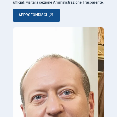
ufficiali, visita la sezione Amministrazione Trasparente.
APPROFONDISCI