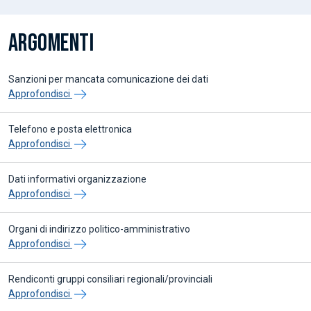
ARGOMENTI
Sanzioni per mancata comunicazione dei dati
Approfondisci
Telefono e posta elettronica
Approfondisci
Dati informativi organizzazione
Approfondisci
Organi di indirizzo politico-amministrativo
Approfondisci
Rendiconti gruppi consiliari regionali/provinciali
Approfondisci