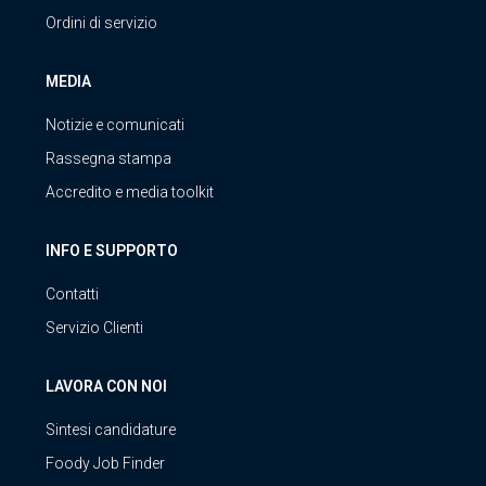
Ordini di servizio
MEDIA
Notizie e comunicati
Rassegna stampa
Accredito e media toolkit
INFO E SUPPORTO
Contatti
Servizio Clienti
LAVORA CON NOI
Sintesi candidature
Foody Job Finder