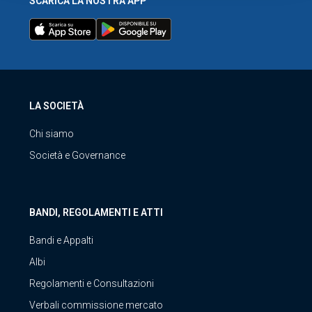
SCARICA LA NOSTRA APP
LA SOCIETÀ
Chi siamo
Società e Governance
BANDI, REGOLAMENTI E ATTI
Bandi e Appalti
Albi
Regolamenti e Consultazioni
Verbali commissione mercato