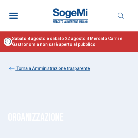
Sabato 8 agosto e sabato 22 agosto il Mercato Carni e
Gastronomia non sarà aperto al pubblico
Torna a Amministrazione trasparente
ORGANIZZAZIONE