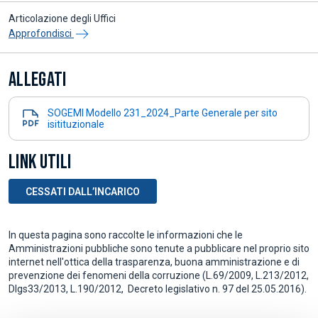
Articolazione degli Uffici
Approfondisci
ALLEGATI
SOGEMI Modello 231_2024_Parte Generale per sito
isitituzionale
LINK UTILI
CESSATI DALL’INCARICO
In questa pagina sono raccolte le informazioni che le
Amministrazioni pubbliche sono tenute a pubblicare nel proprio sito
internet nell'ottica della trasparenza, buona amministrazione e di
prevenzione dei fenomeni della corruzione (L.69/2009, L.213/2012,
Dlgs33/2013, L.190/2012, Decreto legislativo n. 97 del 25.05.2016).