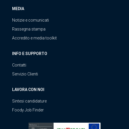
MEDIA
Notizie e comunicati
Rassegna stampa
Accredito e media toolkit
INFO E SUPPORTO
Contatti
Servizio Clienti
LAVORA CON NOI
Sintesi candidature
Foody Job Finder