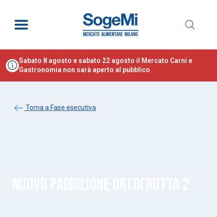
Sabato 8 agosto e sabato 22 agosto il Mercato Carni e
Gastronomia non sarà aperto al pubblico
Torna a Fase esecutiva
NUOVO PADIGLIONE ORTOFRUTTA 2