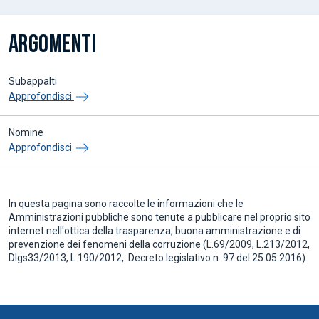
ARGOMENTI
Subappalti
Approfondisci
Nomine
Approfondisci
In questa pagina sono raccolte le informazioni che le
Amministrazioni pubbliche sono tenute a pubblicare nel proprio sito
internet nell'ottica della trasparenza, buona amministrazione e di
prevenzione dei fenomeni della corruzione (L.69/2009, L.213/2012,
Dlgs33/2013, L.190/2012, Decreto legislativo n. 97 del 25.05.2016).