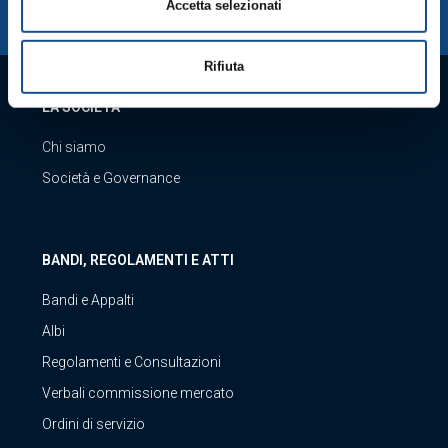
Accetta selezionati
Rifiuta
LA SOCIETÀ
Chi siamo
Società e Governance
BANDI, REGOLAMENTI E ATTI
Bandi e Appalti
Albi
Regolamenti e Consultazioni
Verbali commissione mercato
Ordini di servizio