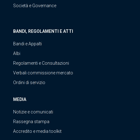
Società e Governance
BANDI, REGOLAMENTI E ATTI
Bandi e Appalti
Albi
Regolamenti e Consultazioni
Verbali commissione mercato
Ordini di servizio
MEDIA
Notizie e comunicati
Rassegna stampa
Accredito e media toolkit