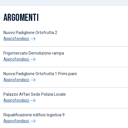
ARGOMENTI
Nuovo Padiglione Ortofrutta 2
Approfondisci
Frigomercato Demolizione rampa
Approfondisci
Nuova Padiglione Ortofrutta 1 Primi piani
Approfondisci
Palazzo Affari Sede Polizia Locale
Approfondisci
Riqualificazione edificio logistica 9
Approfondisci