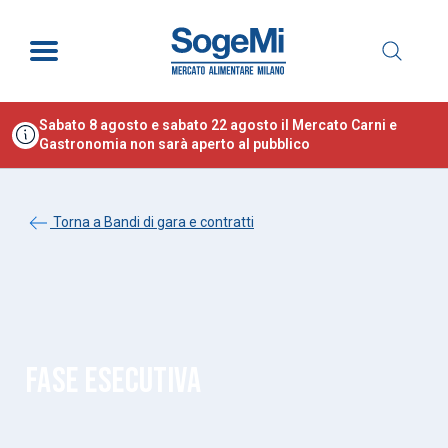
Sabato 8 agosto e sabato 22 agosto il Mercato Carni e
Gastronomia non sarà aperto al pubblico
Torna a Bandi di gara e contratti
FASE ESECUTIVA