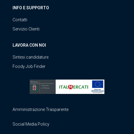
INFO E SUPPORTO
Contatti
Servizio Clienti
LAVORA CON NOI
Sintesi candidature
Foody Job Finder
Amministrazione Trasparente
Social Media Policy