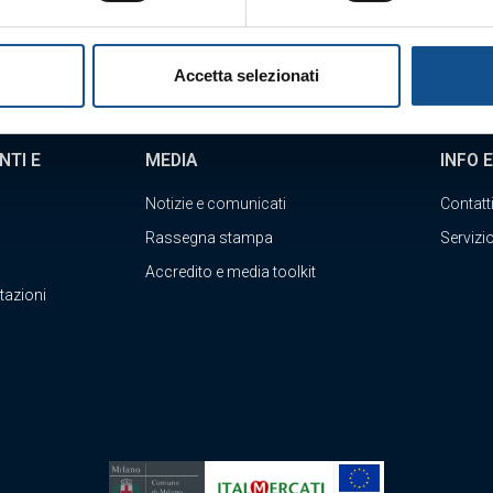
Accetta selezionati
NTI E
MEDIA
INFO 
Notizie e comunicati
Contatt
Rassegna stampa
Servizio
Accredito e media toolkit
tazioni