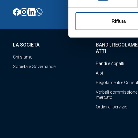
Rifiuta
LA SOCIETÀ
BANDI, REGOLAME
ATTI
Chi siamo
Bandi e Appalti
Società e Governance
Albi
Regolamenti e Consul
Verbali commissione
mercato
Ordini di servizio