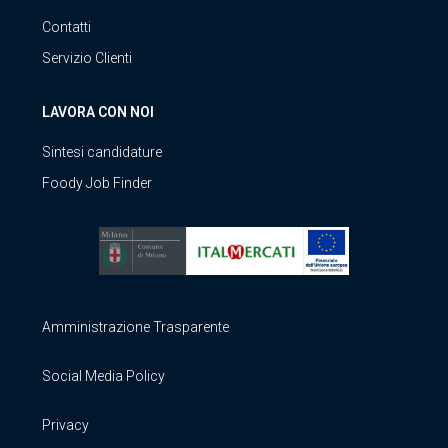
Contatti
Servizio Clienti
LAVORA CON NOI
Sintesi candidature
Foody Job Finder
Amministrazione Trasparente
Social Media Policy
Privacy