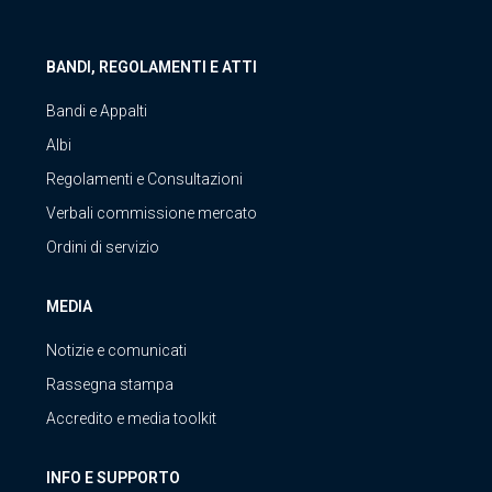
BANDI, REGOLAMENTI E ATTI
Bandi e Appalti
Albi
Regolamenti e Consultazioni
Verbali commissione mercato
Ordini di servizio
MEDIA
Notizie e comunicati
Rassegna stampa
Accredito e media toolkit
INFO E SUPPORTO