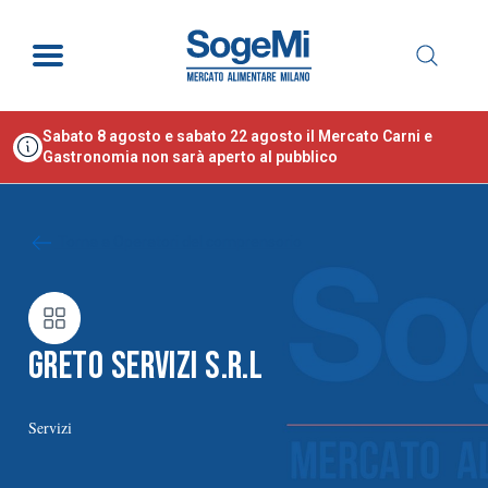
Sabato 8 agosto e sabato 22 agosto il Mercato Carni e
Gastronomia non sarà aperto al pubblico
Torna a Operatori del comprensorio
GRETO SERVIZI S.R.L
Servizi