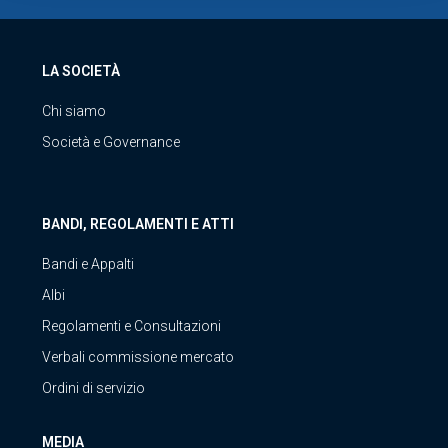
LA SOCIETÀ
Chi siamo
Società e Governance
BANDI, REGOLAMENTI E ATTI
Bandi e Appalti
Albi
Regolamenti e Consultazioni
Verbali commissione mercato
Ordini di servizio
MEDIA