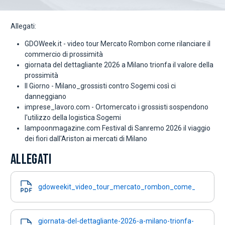
Allegati:
GDOWeek.it - video tour Mercato Rombon come rilanciare il
commercio di prossimità
giornata del dettagliante 2026 a Milano trionfa il valore della
prossimità
Il Giorno - Milano_grossisti contro Sogemi così ci
danneggiano
imprese_lavoro.com - Ortomercato i grossisti sospendono
l'utilizzo della logistica Sogemi
lampoonmagazine.com Festival di Sanremo 2026 il viaggio
dei fiori dall'Ariston ai mercati di Milano
ALLEGATI
gdoweekit_video_tour_mercato_rombon_come_rilanciare
giornata-del-dettagliante-2026-a-milano-trionfa-