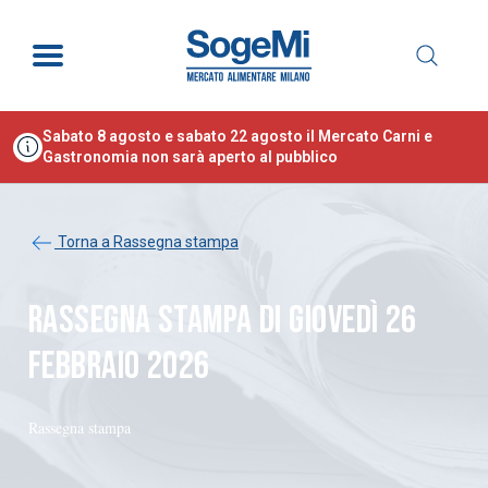
Sabato 8 agosto e sabato 22 agosto il Mercato Carni e
Gastronomia non sarà aperto al pubblico
Torna a Rassegna stampa
RASSEGNA STAMPA DI GIOVEDÌ 26
FEBBRAIO 2026
Rassegna stampa