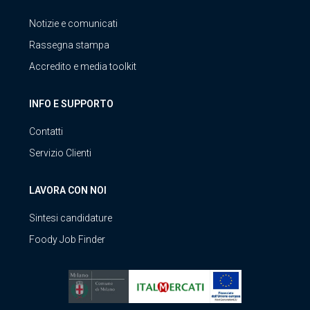
Notizie e comunicati
Rassegna stampa
Accredito e media toolkit
INFO E SUPPORTO
Contatti
Servizio Clienti
LAVORA CON NOI
Sintesi candidature
Foody Job Finder