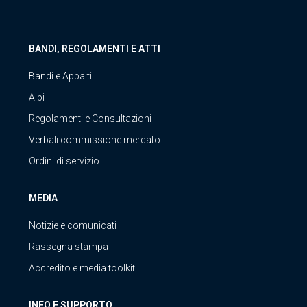
BANDI, REGOLAMENTI E ATTI
Bandi e Appalti
Albi
Regolamenti e Consultazioni
Verbali commissione mercato
Ordini di servizio
MEDIA
Notizie e comunicati
Rassegna stampa
Accredito e media toolkit
INFO E SUPPORTO