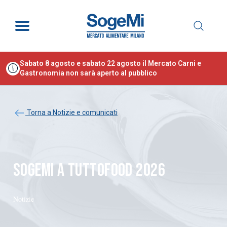
Sabato 8 agosto e sabato 22 agosto il Mercato Carni e
Gastronomia non sarà aperto al pubblico
Torna a Notizie e comunicati
SOGEMI A TUTTOFOOD 2026
Notizie