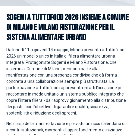
SOGEMI A TUTTOFOOD 2026 INSIEME A COMUNE
DI MILANO E MILANO RISTORAZIONE PER IL
SISTEMA ALIMENTARE URBANO
Da lunedì 11 a giovedì 14 maggio, Milano presenta a Tuttofood
2026 un modello unico in Italia di filiera alimentare urbana
integrata. Protagoniste Sogemi e Milano Ristorazione, che
insieme al Comune di Milano prendono parte alla
manifestazione con una presenza condivisa che dà forma
concreta a una collaborazione sempre più strutturata. La
partecipazione a Tuttofood rappresenta infatti l’occasione per
raccontare in modo unitario un sistema pubblico integrato che
copre l’intera filiera - dall’approvvigionamento alla distribuzione
dei pasti - con l’obiettivo di garantire qualità, sicurezza,
sostenibilità e riduzione degli sprechi.
Nel corso della manifestazione è previsto un ricco calendario di
incontri istituzionali, momenti di approfondimento e iniziative