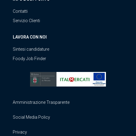
Contatti
Servizio Clienti
LAVORA CON NOI
Sintesi candidature
Foody Job Finder
Amministrazione Trasparente
Social Media Policy
Privacy