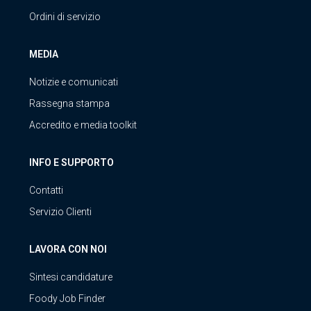
Ordini di servizio
MEDIA
Notizie e comunicati
Rassegna stampa
Accredito e media toolkit
INFO E SUPPORTO
Contatti
Servizio Clienti
LAVORA CON NOI
Sintesi candidature
Foody Job Finder