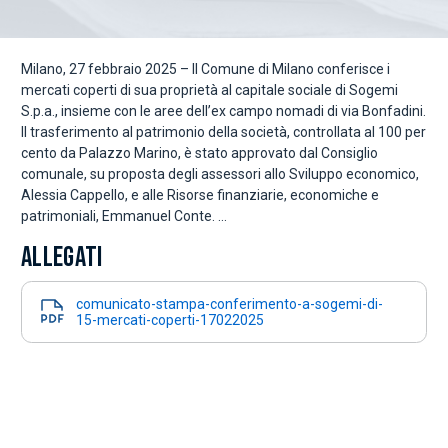
Milano, 27 febbraio 2025 – Il Comune di Milano conferisce i
mercati coperti di sua proprietà al capitale sociale di Sogemi
S.p.a., insieme con le aree dell’ex campo nomadi di via Bonfadini.
Il trasferimento al patrimonio della società, controllata al 100 per
cento da Palazzo Marino, è stato approvato dal Consiglio
comunale, su proposta degli assessori allo Sviluppo economico,
Alessia Cappello, e alle Risorse finanziarie, economiche e
patrimoniali, Emmanuel Conte. ...
ALLEGATI
comunicato-stampa-conferimento-a-sogemi-di-
15-mercati-coperti-17022025