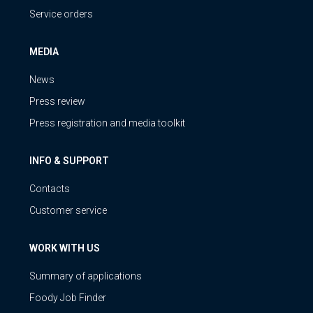
Service orders
MEDIA
News
Press review
Press registration and media toolkit
INFO & SUPPORT
Contacts
Customer service
WORK WITH US
Summary of applications
Foody Job Finder