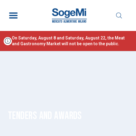
On Saturday, August 8 and Saturday, August 22, the Meat
and Gastronomy Market will not be open to the public.
TENDERS AND AWARDS