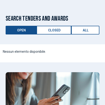
SEARCH TENDERS AND AWARDS
OPEN
CLOSED
ALL
Nessun elemento disponibile.