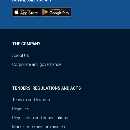
THE COMPANY
About Us
Corporate and governance
TENDERS, REGULATIONS AND ACTS
Tenders and Awards
Registers
Regulations and consultations
Market commission minutes