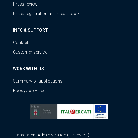
Press review
Press registration and media toolkit
INFO & SUPPORT
Contacts
Customer service
WORK WITH US
Summary of applications
Foody Job Finder
Transparent Administration (IT version)