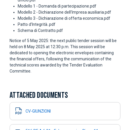
ufficio.pdf
Modello 1 - Domanda di partecipazione.pdf
Modello 2 - Dichiarazione dell'Impresa ausiliaria.pdf
Modello 3 - Dichiarazione di offerta economica.pdf
Patto d'Integrità..pdf
Schema di Contratto.pdf
Notice of 5 May 2025: the next public tender session will be
held on 8 May 2025 at 12:30 p.m. This session will be
dedicated to opening the electronic envelopes containing
the financial offers, following the communication of the
technical scores awarded by the Tender Evaluation
Committee.
ATTACHED DOCUMENTS
CV-GIUNZIONI