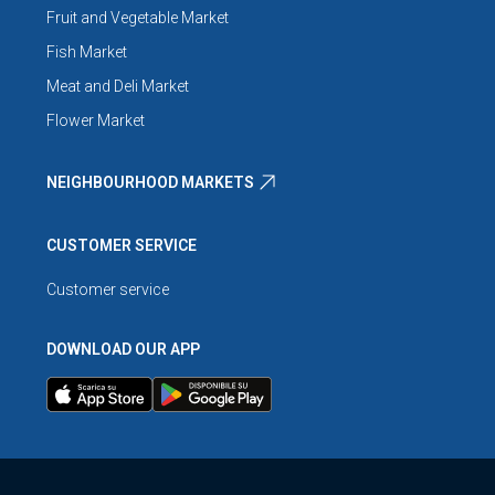
Fruit and Vegetable Market
Fish Market
Meat and Deli Market
Flower Market
NEIGHBOURHOOD MARKETS
CUSTOMER SERVICE
Customer service
DOWNLOAD OUR APP