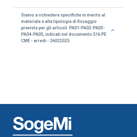
Siamo a richiedere specifiche in merito al
materiale e alla tipologia di fissaggio
prevista per gli articoli: PA01-PA02-PA03-
PA04-PA05, indicati nel documento 516 PE
CME - arredi - 26022025.