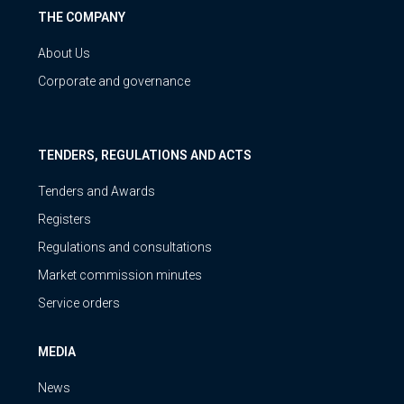
THE COMPANY
About Us
Corporate and governance
TENDERS, REGULATIONS AND ACTS
Tenders and Awards
Registers
Regulations and consultations
Market commission minutes
Service orders
MEDIA
News