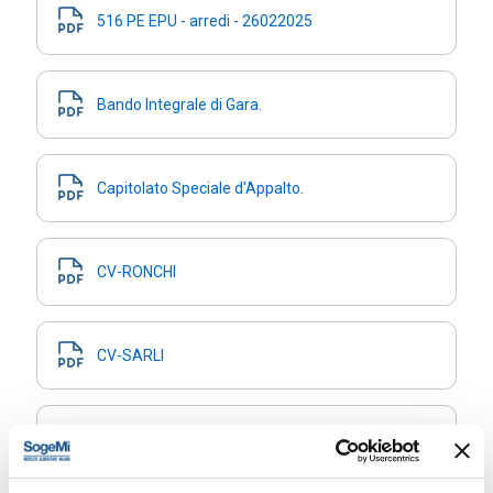
516 PE EPU - arredi - 26022025
Bando Integrale di Gara.
Capitolato Speciale d'Appalto.
CV-RONCHI
CV-SARLI
Delibera di Aggiudicazione definitiva.