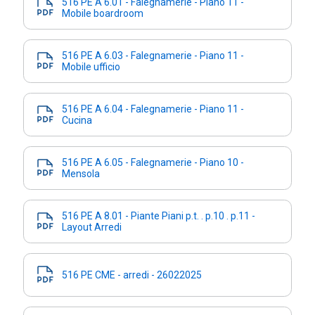
516 PE A 6.01 - Falegnamerie - Piano 11 -
Mobile boardroom
516 PE A 6.03 - Falegnamerie - Piano 11 -
Mobile ufficio
516 PE A 6.04 - Falegnamerie - Piano 11 -
Cucina
516 PE A 6.05 - Falegnamerie - Piano 10 -
Mensola
516 PE A 8.01 - Piante Piani p.t. . p.10 . p.11 -
Layout Arredi
516 PE CME - arredi - 26022025