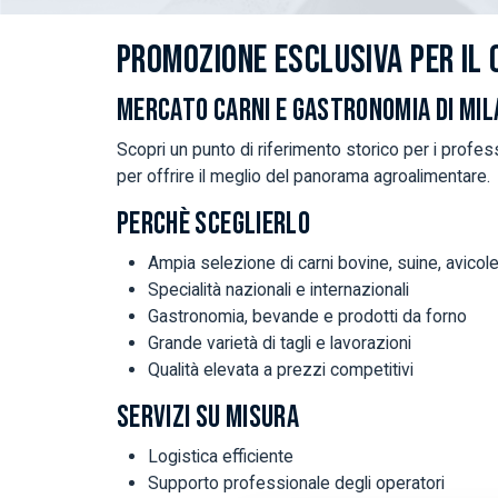
PROMOZIONE ESCLUSIVA PER IL
MERCATO CARNI E GASTRONOMIA DI MI
Scopri un punto di riferimento storico per i profess
per offrire il meglio del panorama agroalimentare.
PERCHÈ SCEGLIERLO
Ampia selezione di carni bovine, suine, avicole 
Specialità nazionali e internazionali
Gastronomia, bevande e prodotti da forno
Grande varietà di tagli e lavorazioni
Qualità elevata a prezzi competitivi
SERVIZI SU MISURA
Logistica efficiente
Supporto professionale degli operatori