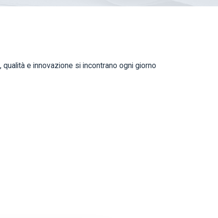
e, qualità e innovazione si incontrano ogni giorno