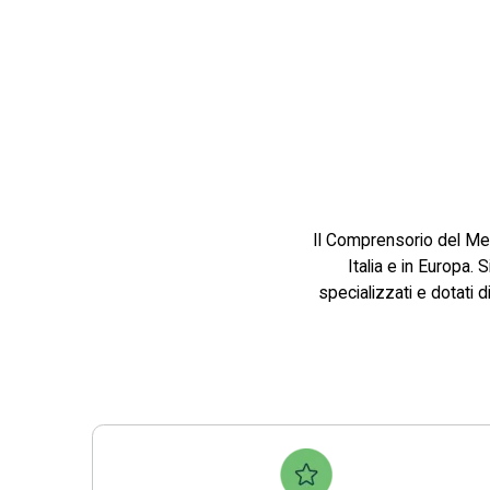
Il Comprensorio del Merc
Italia e in Europa.
specializzati e dotati 