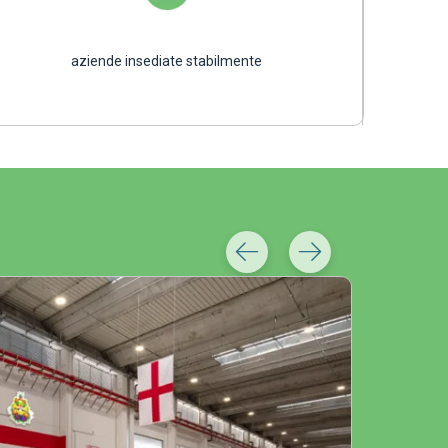
aziende insediate stabilmente