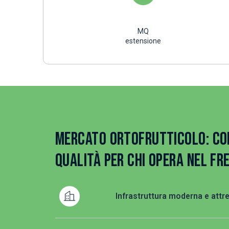
MQ
estensione
MERCATO ORTOFRUTTICOLO: CON
QUALITÀ PER CHI OPERA NEL FR
Infrastruttura moderna e attr