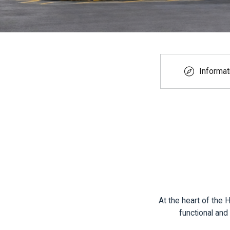
Informat
At the heart of the 
functional and