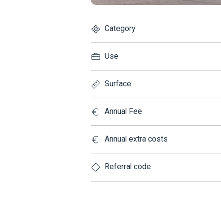
Category
Use
Surface
Annual Fee
Annual extra costs
Referral code