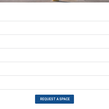
REQUEST A SPACE