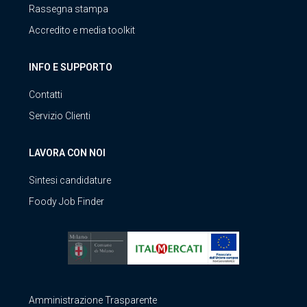
Rassegna stampa
Accredito e media toolkit
INFO E SUPPORTO
Contatti
Servizio Clienti
LAVORA CON NOI
Sintesi candidature
Foody Job Finder
Amministrazione Trasparente