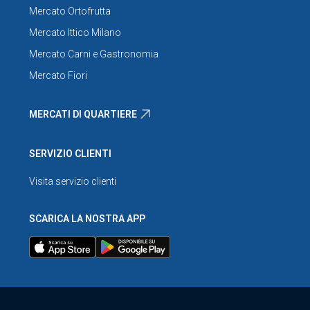
Mercato Ortofrutta
Mercato Ittico Milano
Mercato Carni e Gastronomia
Mercato Fiori
MERCATI DI QUARTIERE
SERVIZIO CLIENTI
Visita servizio clienti
SCARICA LA NOSTRA APP