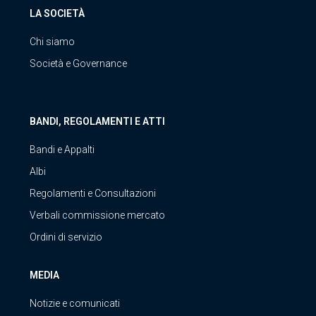
LA SOCIETÀ
Chi siamo
Società e Governance
BANDI, REGOLAMENTI E ATTI
Bandi e Appalti
Albi
Regolamenti e Consultazioni
Verbali commissione mercato
Ordini di servizio
MEDIA
Notizie e comunicati