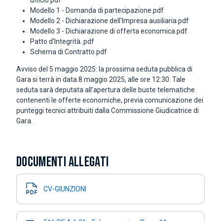
ufficio.pdf
Modello 1 - Domanda di partecipazione.pdf
Modello 2 - Dichiarazione dell'Impresa ausiliaria.pdf
Modello 3 - Dichiarazione di offerta economica.pdf
Patto d'Integrità..pdf
Schema di Contratto.pdf
Avviso del 5 maggio 2025: la prossima seduta pubblica di
Gara si terrà in data 8 maggio 2025, alle ore 12:30. Tale
seduta sarà deputata all’apertura delle buste telematiche
contenenti le offerte economiche, previa comunicazione dei
punteggi tecnici attribuiti dalla Commissione Giudicatrice di
Gara.
DOCUMENTI ALLEGATI
CV-GIUNZIONI