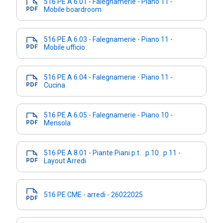
516 PE A 6.01 - Falegnamerie - Piano 11 -
Mobile boardroom
516 PE A 6.03 - Falegnamerie - Piano 11 -
Mobile ufficio
516 PE A 6.04 - Falegnamerie - Piano 11 -
Cucina
516 PE A 6.05 - Falegnamerie - Piano 10 -
Mensola
516 PE A 8.01 - Piante Piani p.t. . p.10 . p.11 -
Layout Arredi
516 PE CME - arredi - 26022025