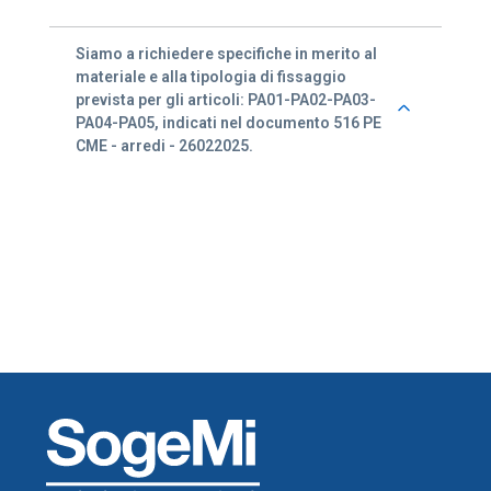
Siamo a richiedere specifiche in merito al
materiale e alla tipologia di fissaggio
prevista per gli articoli: PA01-PA02-PA03-
PA04-PA05, indicati nel documento 516 PE
CME - arredi - 26022025.