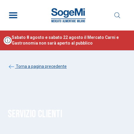
Sabato 8 agosto e sabato 22 agosto il Mercato Carni e
Gastronomia non sarà aperto al pubblico
Torna a pagina precedente
SERVIZIO CLIENTI