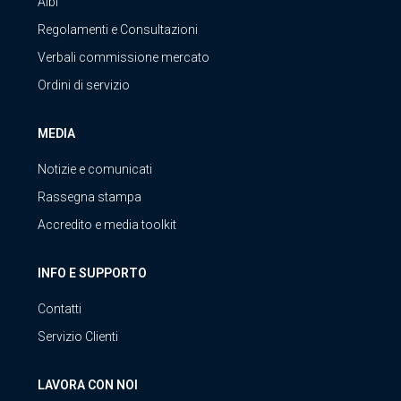
Albi
Regolamenti e Consultazioni
Verbali commissione mercato
Ordini di servizio
MEDIA
Notizie e comunicati
Rassegna stampa
Accredito e media toolkit
INFO E SUPPORTO
Contatti
Servizio Clienti
LAVORA CON NOI