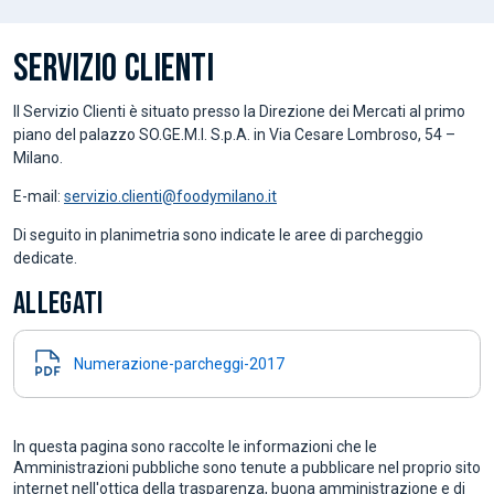
SERVIZIO CLIENTI
Il Servizio Clienti è situato presso la Direzione dei Mercati al primo
piano del palazzo SO.GE.M.I. S.p.A. in Via Cesare Lombroso, 54 –
Milano.
E-mail:
servizio.clienti@foodymilano.it
Di seguito in planimetria sono indicate le aree di parcheggio
dedicate.
ALLEGATI
Numerazione-parcheggi-2017
In questa pagina sono raccolte le informazioni che le
Amministrazioni pubbliche sono tenute a pubblicare nel proprio sito
internet nell'ottica della trasparenza, buona amministrazione e di