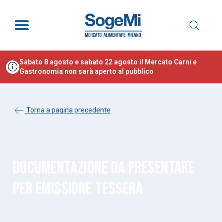
Sabato 8 agosto e sabato 22 agosto il Mercato Carni e
Gastronomia non sarà aperto al pubblico
Torna a pagina precedente
DOCUMENTAZIONE DA PRESENTARE
PER EMISSIONE TESSERA