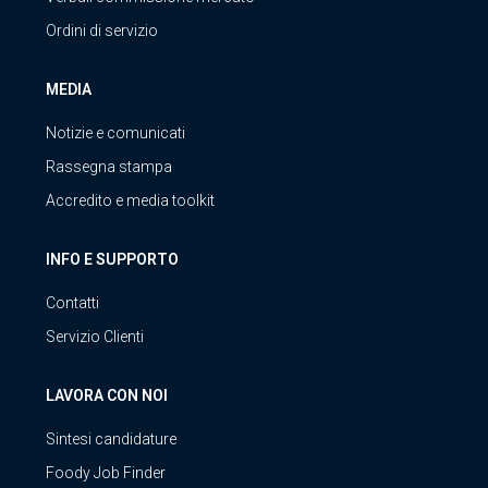
Ordini di servizio
MEDIA
Notizie e comunicati
Rassegna stampa
Accredito e media toolkit
INFO E SUPPORTO
Contatti
Servizio Clienti
LAVORA CON NOI
Sintesi candidature
Foody Job Finder