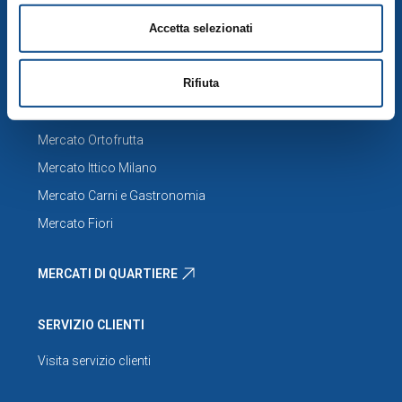
Servizi
Accetta selezionati
MERCATO PUBBLICO
Rifiuta
MERCATO ALIMENTARE
Mercato Ortofrutta
Mercato Ittico Milano
Mercato Carni e Gastronomia
Mercato Fiori
MERCATI DI QUARTIERE
SERVIZIO CLIENTI
Visita servizio clienti