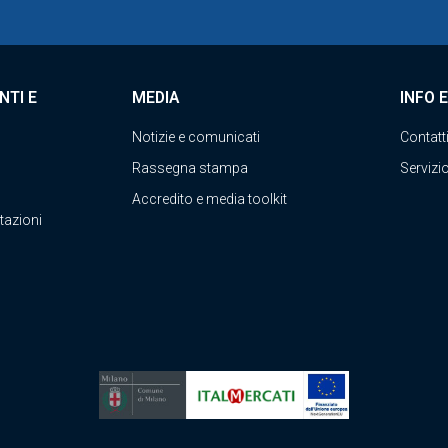
NTI E
MEDIA
INFO 
Notizie e comunicati
Contatt
Rassegna stampa
Servizio
Accredito e media toolkit
tazioni