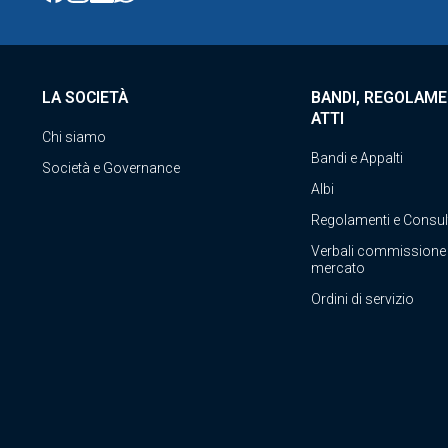
LA SOCIETÀ
BANDI, REGOLAME
ATTI
Chi siamo
Bandi e Appalti
Società e Governance
Albi
Regolamenti e Consul
Verbali commissione
mercato
Ordini di servizio