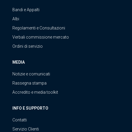
Bandi e Appalti
Albi
Regolamenti e Consultazioni
Verbali commissione mercato
Ordini di servizio
MEDIA
Notizie e comunicati
Rassegna stampa
Accredito e media toolkit
INFO E SUPPORTO
Contatti
Servizio Clienti