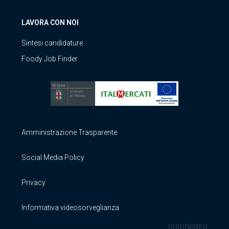
LAVORA CON NOI
Sintesi candidature
Foody Job Finder
Amministrazione Trasparente
Social Media Policy
Privacy
Informativa videosorveglianza
CHIUDI
INFO