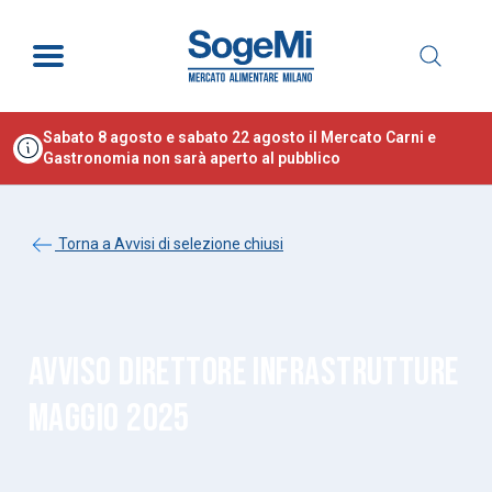
Sabato 8 agosto e sabato 22 agosto il Mercato Carni e
Gastronomia non sarà aperto al pubblico
Torna a Avvisi di selezione chiusi
AVVISO DIRETTORE INFRASTRUTTURE
MAGGIO 2025