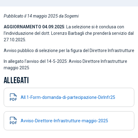
Pubblicato il 14 maggio 2025 da Sogemi
AGGIORNAMENTO 04.09.2025
: La selezione si è conclusa con
l’individuazione del dott. Lorenzo Barbagli che prenderà servizio dal
27.10.2025.
Avviso pubblico di selezione per la figura del Direttore Infrastrutture
In allegato l'avviso del 14-5-2025: Avviso Direttore Infrastrutture
maggio 2025
ALLEGATI
All.1-Form-domanda-di-partecipazione-DirInfr25
Avviso-Direttore-Infrastrutture-maggio-2025