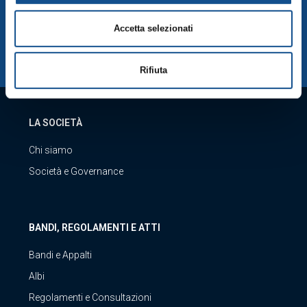
SCARICA LA NOSTRA APP
Accetta selezionati
Rifiuta
LA SOCIETÀ
Chi siamo
Società e Governance
BANDI, REGOLAMENTI E ATTI
Bandi e Appalti
Albi
Regolamenti e Consultazioni