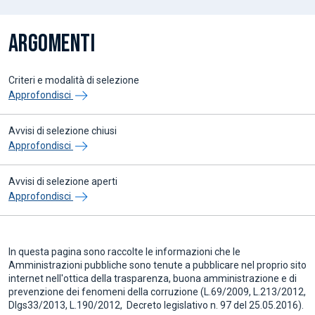
ARGOMENTI
Criteri e modalità di selezione
Approfondisci
Avvisi di selezione chiusi
Approfondisci
Avvisi di selezione aperti
Approfondisci
In questa pagina sono raccolte le informazioni che le
Amministrazioni pubbliche sono tenute a pubblicare nel proprio sito
internet nell'ottica della trasparenza, buona amministrazione e di
prevenzione dei fenomeni della corruzione (L.69/2009, L.213/2012,
Dlgs33/2013, L.190/2012, Decreto legislativo n. 97 del 25.05.2016).