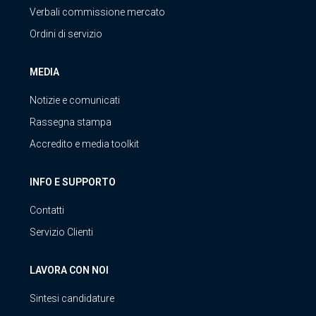
Verbali commissione mercato
Ordini di servizio
MEDIA
Notizie e comunicati
Rassegna stampa
Accredito e media toolkit
INFO E SUPPORTO
Contatti
Servizio Clienti
LAVORA CON NOI
Sintesi candidature