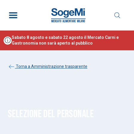
Sabato 8 agosto e sabato 22 agosto il Mercato Carni e
Gastronomia non sarà aperto al pubblico
Torna a Amministrazione trasparente
SELEZIONE DEL PERSONALE