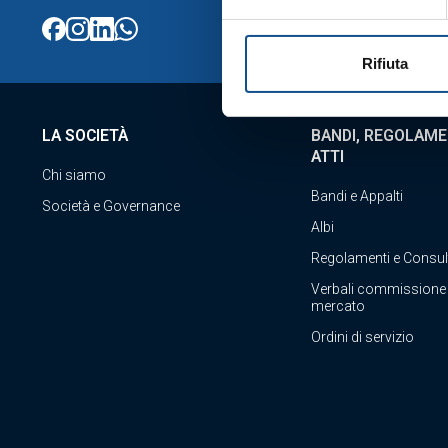
Rifiuta
LA SOCIETÀ
BANDI, REGOLAME
ATTI
Chi siamo
Bandi e Appalti
Società e Governance
Albi
Regolamenti e Consul
Verbali commissione
mercato
Ordini di servizio