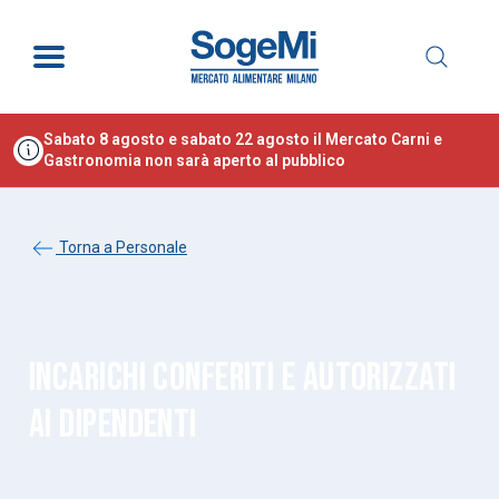
Sabato 8 agosto e sabato 22 agosto il Mercato Carni e
Gastronomia non sarà aperto al pubblico
Torna a Personale
INCARICHI CONFERITI E AUTORIZZATI
AI DIPENDENTI