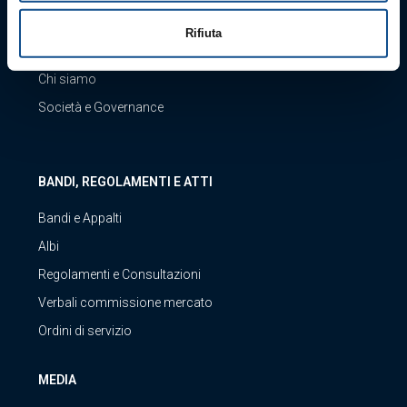
Rifiuta
LA SOCIETÀ
Chi siamo
Società e Governance
BANDI, REGOLAMENTI E ATTI
Bandi e Appalti
Albi
Regolamenti e Consultazioni
Verbali commissione mercato
Ordini di servizio
MEDIA