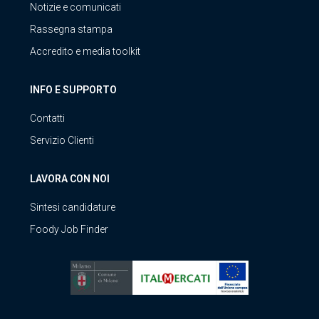
Notizie e comunicati
Rassegna stampa
Accredito e media toolkit
INFO E SUPPORTO
Contatti
Servizio Clienti
LAVORA CON NOI
Sintesi candidature
Foody Job Finder