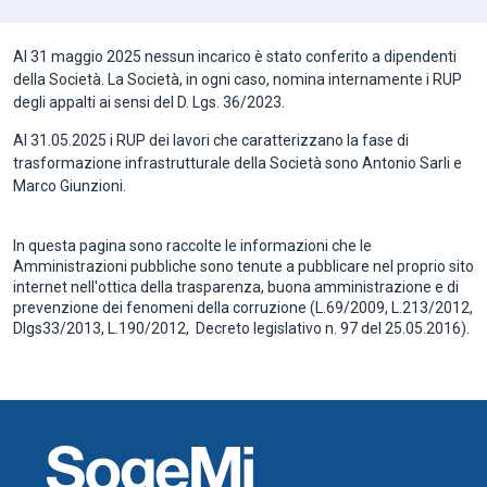
Al 31 maggio 2025 nessun incarico è stato conferito a dipendenti
della Società. La Società, in ogni caso, nomina internamente i RUP
degli appalti ai sensi del D. Lgs. 36/2023.
Al 31.05.2025 i RUP dei lavori che caratterizzano la fase di
trasformazione infrastrutturale della Società sono Antonio Sarli e
Marco Giunzioni.
In questa pagina sono raccolte le informazioni che le
Amministrazioni pubbliche sono tenute a pubblicare nel proprio sito
internet nell'ottica della trasparenza, buona amministrazione e di
prevenzione dei fenomeni della corruzione (L.69/2009, L.213/2012,
Dlgs33/2013, L.190/2012, Decreto legislativo n. 97 del 25.05.2016).