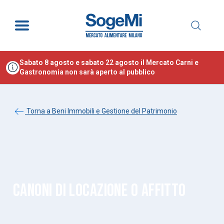
Sabato 8 agosto e sabato 22 agosto il Mercato Carni e
Gastronomia non sarà aperto al pubblico
Torna a Beni Immobili e Gestione del Patrimonio
CANONI DI LOCAZIONE O AFFITTO