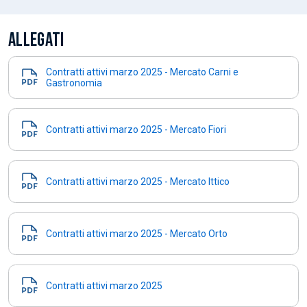
ALLEGATI
Contratti attivi marzo 2025 - Mercato Carni e
Gastronomia
Contratti attivi marzo 2025 - Mercato Fiori
Contratti attivi marzo 2025 - Mercato Ittico
Contratti attivi marzo 2025 - Mercato Orto
Contratti attivi marzo 2025