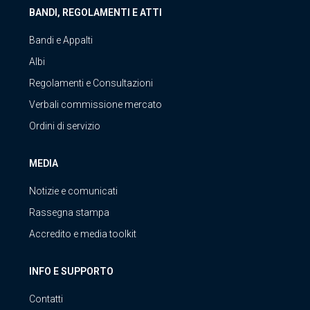
BANDI, REGOLAMENTI E ATTI
Bandi e Appalti
Albi
Regolamenti e Consultazioni
Verbali commissione mercato
Ordini di servizio
MEDIA
Notizie e comunicati
Rassegna stampa
Accredito e media toolkit
INFO E SUPPORTO
Contatti