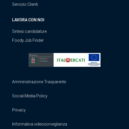
Servizio Clienti
LAVORA CON NOI
Sintesi candidature
Foody Job Finder
Amministrazione Trasparente
Social Media Policy
Privacy
Informativa videosorveglianza