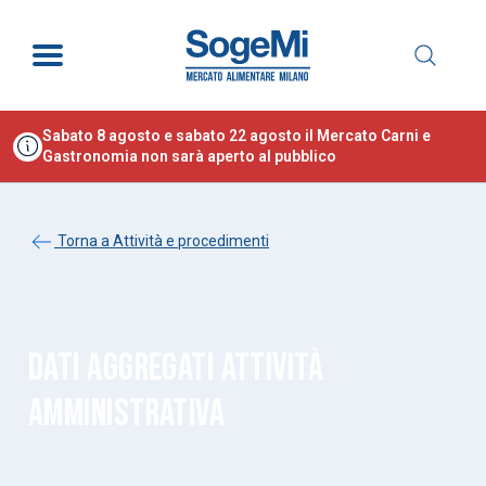
Sabato 8 agosto e sabato 22 agosto il Mercato Carni e
Gastronomia non sarà aperto al pubblico
Torna a Attività e procedimenti
DATI AGGREGATI ATTIVITÀ
AMMINISTRATIVA