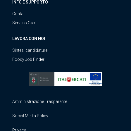
INFO E SUPPORTO
Contatti
Servizio Clienti
LAVORA CON NOI
Sintesi candidature
Foody Job Finder
Amministrazione Trasparente
Social Media Policy
Privacy