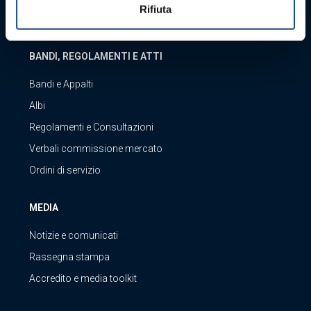
Rifiuta
BANDI, REGOLAMENTI E ATTI
Bandi e Appalti
Albi
Regolamenti e Consultazioni
Verbali commissione mercato
Ordini di servizio
MEDIA
Notizie e comunicati
Rassegna stampa
Accredito e media toolkit