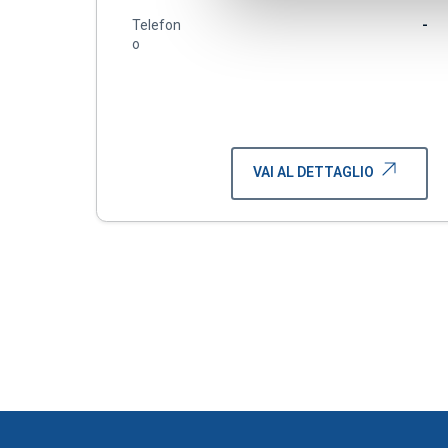
Telefon
-
o
VAI AL DETTAGLIO