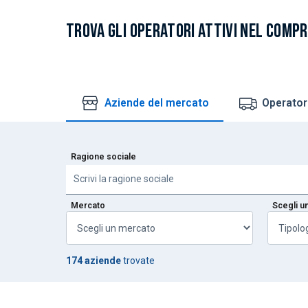
TROVA GLI OPERATORI ATTIVI NEL COMP
Aziende del mercato
Operatori
Ragione sociale
Mercato
Scegli un
174 aziende
trovate