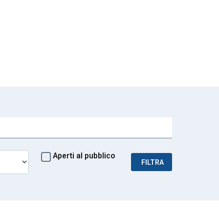
Aperti al pubblico
FILTRA