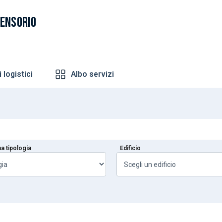
RENSORIO
 logistici
Albo servizi
a tipologia
Edificio