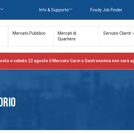
Info & Supporto
Foody Job Finder
Mercato Pubblico
Mercati di
Servizio Clienti
Quartiere
osto e sabato 22 agosto il Mercato Carni e Gastronomia non sarà ap
ORIO