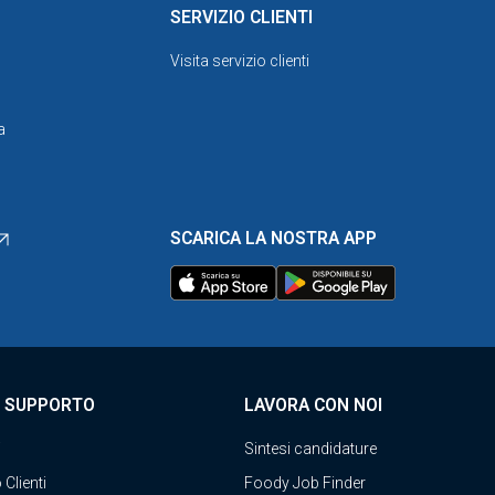
SERVIZIO CLIENTI
Visita servizio clienti
a
SCARICA LA NOSTRA APP
E SUPPORTO
LAVORA CON NOI
i
Sintesi candidature
 Clienti
Foody Job Finder