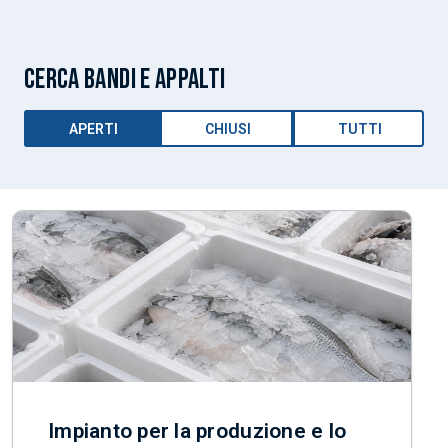
CERCA BANDI E APPALTI
APERTI
CHIUSI
TUTTI
Impianto per la produzione e lo