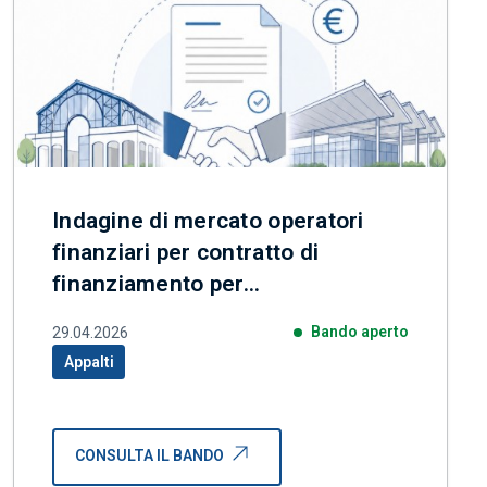
Indagine di mercato operatori
finanziari per contratto di
finanziamento per
riqualificazione Mercati comunali
Bando aperto
29.04.2026
Milano
Appalti
Categoria correlata:
CONSULTA IL BANDO