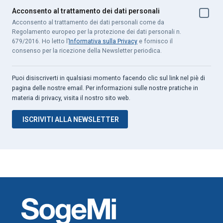
Acconsento al trattamento dei dati personali
Acconsento al trattamento dei dati personali come da
Regolamento europeo per la protezione dei dati personali n.
679/2016. Ho letto l’
Informativa sulla Privacy
e fornisco il
consenso per la ricezione della Newsletter periodica.
Puoi disiscriverti in qualsiasi momento facendo clic sul link nel piè di
pagina delle nostre email. Per informazioni sulle nostre pratiche in
materia di privacy, visita il nostro sito web.