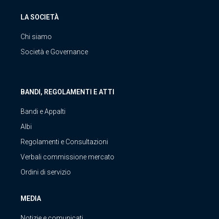
LA SOCIETÀ
Chi siamo
Società e Governance
BANDI, REGOLAMENTI E ATTI
Bandi e Appalti
Albi
Regolamenti e Consultazioni
Verbali commissione mercato
Ordini di servizio
MEDIA
Notizie e comunicati