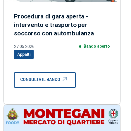
Procedura di gara aperta -
intervento e trasporto per
soccorso con autombulanza
Bando aperto
27.05.2026
Appalti
Categoria correlata:
CONSULTA IL BANDO