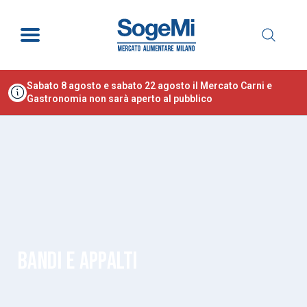
Sabato 8 agosto e sabato 22 agosto il Mercato Carni e
Gastronomia non sarà aperto al pubblico
BANDI E APPALTI