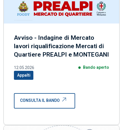
Avviso - Indagine di Mercato
lavori riqualificazione Mercati di
Quartiere PREALPI e MONTEGANI
Bando aperto
12.05.2026
Appalti
Categoria correlata:
CONSULTA IL BANDO