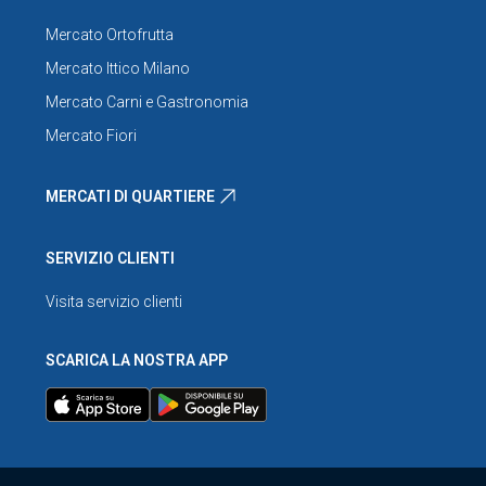
Mercato Ortofrutta
Mercato Ittico Milano
Mercato Carni e Gastronomia
Mercato Fiori
MERCATI DI QUARTIERE
SERVIZIO CLIENTI
Visita servizio clienti
SCARICA LA NOSTRA APP