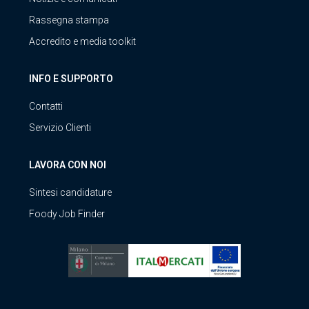
Rassegna stampa
Accredito e media toolkit
INFO E SUPPORTO
Contatti
Servizio Clienti
LAVORA CON NOI
Sintesi candidature
Foody Job Finder